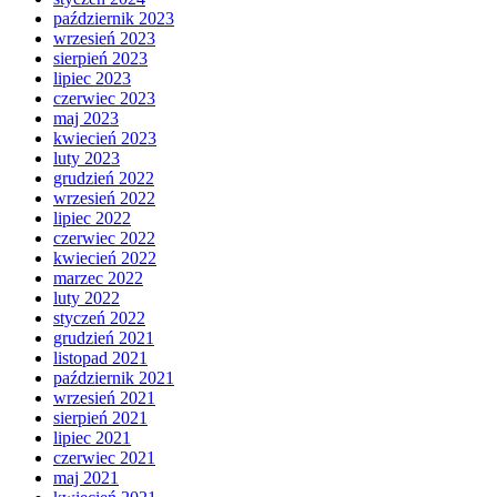
październik 2023
wrzesień 2023
sierpień 2023
lipiec 2023
czerwiec 2023
maj 2023
kwiecień 2023
luty 2023
grudzień 2022
wrzesień 2022
lipiec 2022
czerwiec 2022
kwiecień 2022
marzec 2022
luty 2022
styczeń 2022
grudzień 2021
listopad 2021
październik 2021
wrzesień 2021
sierpień 2021
lipiec 2021
czerwiec 2021
maj 2021