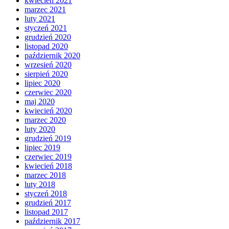
kwiecień 2021
marzec 2021
luty 2021
styczeń 2021
grudzień 2020
listopad 2020
październik 2020
wrzesień 2020
sierpień 2020
lipiec 2020
czerwiec 2020
maj 2020
kwiecień 2020
marzec 2020
luty 2020
grudzień 2019
lipiec 2019
czerwiec 2019
kwiecień 2018
marzec 2018
luty 2018
styczeń 2018
grudzień 2017
listopad 2017
październik 2017