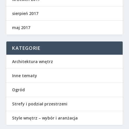
sierpień 2017
maj 2017
KATEGORIE
Architektura wnętrz
Inne tematy
Ogród
Strefy i podział przestrzeni
Style wnętrz – wybór i aranżacja