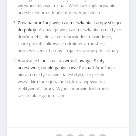
wyzwanie dla wielu z nas. Właściwe zaplanowanie
przestrzeni oraz dobór materiałów, takich...
Zmiana aranżacji wnętrza mieszkania. Lampy stojące
do pokoju
Aranżacja wnętrza mieszkania to nie tylko
dobór mebli, ale także odpowiednie oświetlenie,
które potrafi całkowicie odmienić atmosferę
pomieszczenia. Lampy stojące stanowią doskonały...
Aranżacje biur – na co zwrócić uwagę. Szafy
przesuwne, meble gabinetowe Poznań
Aranżacja
biura to nie tylko kwestia estetyki, ale przede
wszystkim funkcjonalności, która wpływa na
efektywność pracy. Wybór odpowiednich mebli,
takich jak ergonomiczne...