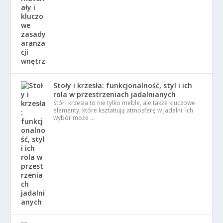
Stoły i krzesła: funkcjonalność, styl i ich
rola w przestrzeniach jadalnianych
Stół i krzesła to nie tylko meble, ale także kluczowe
elementy, które kształtują atmosferę w jadalni. Ich
wybór może …