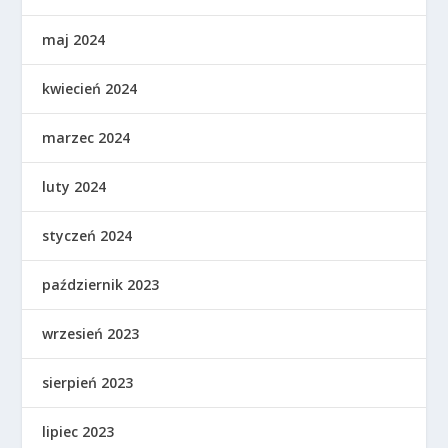
maj 2024
kwiecień 2024
marzec 2024
luty 2024
styczeń 2024
październik 2023
wrzesień 2023
sierpień 2023
lipiec 2023