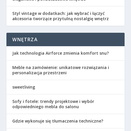
Styl vintage w dodatkach: jak wybrać i łączyć
akcesoria tworzące przytulną nostalgię wnętrz
WNĘTRZA
Jak technologia Airforce zmienia komfort snu?
Meble na zamówienie: unikatowe rozwiązania i
personalizacja przestrzeni
sweetliving
Sofy i fotele: trendy projektowe i wybór
odpowiedniego mebla do salonu
Gdzie wykonuje się tłumaczenia techniczne?