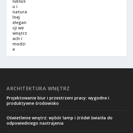
ARCHITEKTURA WNĘTRZ
Projektowanie biur i przestrzeni pracy: wygodne i
produktywne środowisko
Oświetlenie wnętrz: wybór lamp i źródeł światła do
odpowiedniego nastrajenia