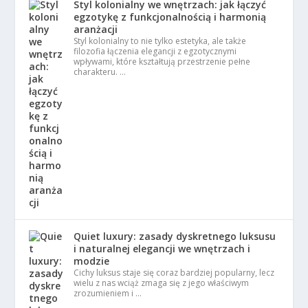
Styl kolonialny we wnętrzach: jak łączyć
egzotykę z funkcjonalnością i harmonią
aranżacji
Styl kolonialny to nie tylko estetyka, ale także
filozofia łączenia elegancji z egzotycznymi
wpływami, które kształtują przestrzenie pełne
charakteru. …
Quiet luxury: zasady dyskretnego luksusu
i naturalnej elegancji we wnętrzach i
modzie
Cichy luksus staje się coraz bardziej popularny, lecz
wielu z nas wciąż zmaga się z jego właściwym
zrozumieniem i …