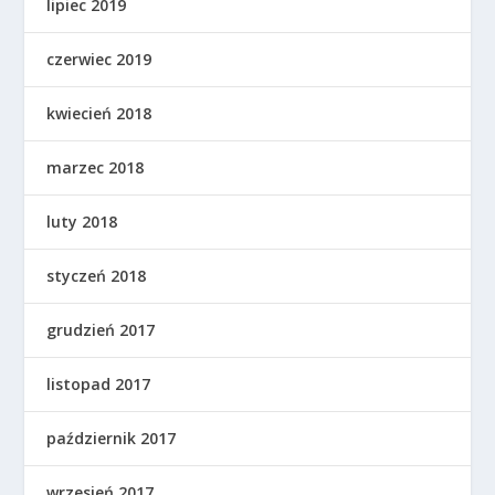
lipiec 2019
czerwiec 2019
kwiecień 2018
marzec 2018
luty 2018
styczeń 2018
grudzień 2017
listopad 2017
październik 2017
wrzesień 2017