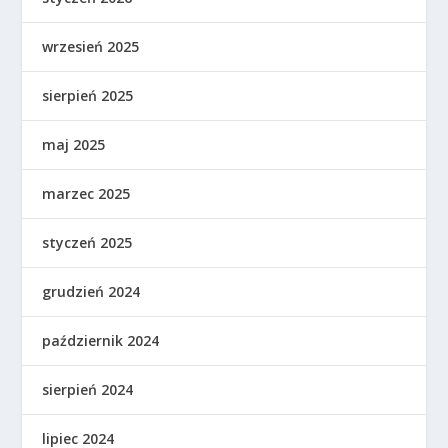
wrzesień 2025
sierpień 2025
maj 2025
marzec 2025
styczeń 2025
grudzień 2024
październik 2024
sierpień 2024
lipiec 2024