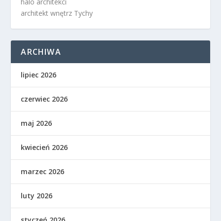
halo architekci
architekt wnętrz Tychy
ARCHIWA
lipiec 2026
czerwiec 2026
maj 2026
kwiecień 2026
marzec 2026
luty 2026
styczeń 2026