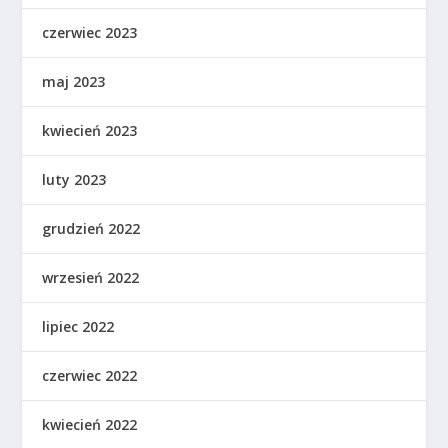
czerwiec 2023
maj 2023
kwiecień 2023
luty 2023
grudzień 2022
wrzesień 2022
lipiec 2022
czerwiec 2022
kwiecień 2022