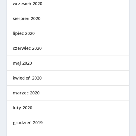
wrzesień 2020
sierpień 2020
lipiec 2020
czerwiec 2020
maj 2020
kwiecień 2020
marzec 2020
luty 2020
grudzień 2019