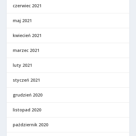
czerwiec 2021
maj 2021
kwiecień 2021
marzec 2021
luty 2021
styczeń 2021
grudzień 2020
listopad 2020
październik 2020