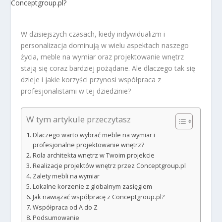
W dzisiejszych czasach, kiedy indywidualizm i
personalizacja dominują w wielu aspektach naszego
życia, meble na wymiar oraz projektowanie wnętrz
stają się coraz bardziej pożądane. Ale dlaczego tak się
dzieje i jakie korzyści przynosi współpraca z
profesjonalistami w tej dziedzinie?
W tym artykule przeczytasz
Dlaczego warto wybrać meble na wymiar i
profesjonalne projektowanie wnętrz?
Rola architekta wnętrz w Twoim projekcie
Realizacje projektów wnętrz przez Conceptgroup.pl
Zalety mebli na wymiar
Lokalne korzenie z globalnym zasięgiem
Jak nawiązać współpracę z Conceptgroup.pl?
Współpraca od A do Z
Podsumowanie