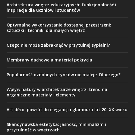
Architektura wnętrz edukacyjnych: funkcjonalność i
inspiracja dla uczniów i studentów
Optymalne wykorzystanie dostępnej przestrzeni:
sztuczki i techniki dla małych wnętrz
Czego nie może zabraknąć w przytulnej sypialni?
Membrany dachowe a materiał pokrycia
Popularność ozdobnych tynków nie maleje. Dlaczego?
Wpływ natury w architekturze wnętrz: trend na
organiczne materiały i elementy
Art déco: powrót do elegancji i glamouru lat 20. XX wieku
Skandynawska estetyka: jasność, minimalizm i
przytulność w wnętrzach