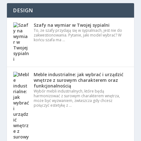
DESIGN
Szafy na wymiar w Twojej sypialni
To, że szafy przydają się w sypialniach, jest nie do
zakwestionowania. Pytanie, jaki model wybrać? W
końcu szafa ma …
Meble industrialne: jak wybrać i urządzić
wnętrze z surowym charakterem oraz
funkcjonalnością
Wybór mebli industrialnych, które będą
harmonizować z surowym charakterem wnętrza,
może być wyzwaniem, zwłaszcza gdy chcesz
połączyć estetykę z …