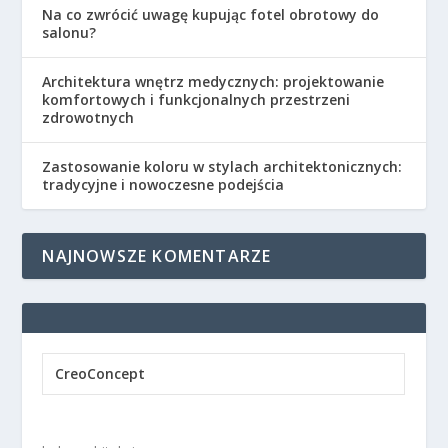
Na co zwrócić uwagę kupując fotel obrotowy do
salonu?
Architektura wnętrz medycznych: projektowanie
komfortowych i funkcjonalnych przestrzeni
zdrowotnych
Zastosowanie koloru w stylach architektonicznych:
tradycyjne i nowoczesne podejścia
NAJNOWSZE KOMENTARZE
CreoConcept