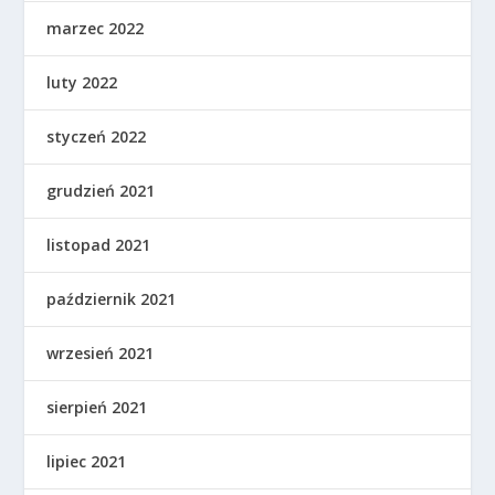
marzec 2022
luty 2022
styczeń 2022
grudzień 2021
listopad 2021
październik 2021
wrzesień 2021
sierpień 2021
lipiec 2021