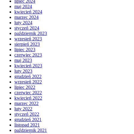
lipiec 2024
maj 2024
kwiecień 2024
marzec 2024
luty 2024
styczeń 2024
październik 2023
wrzesień 2023
sierpień 2023
lipiec 2023
czerwiec 2023
maj 2023
kwiecień 2023
luty 2023
grudzień 2022
wrzesień 2022
lipiec 2022
czerwiec 2022
kwiecień 2022
marzec 2022
luty 2022
styczeń 2022
grudzień 2021
listopad 2021
październik 2021