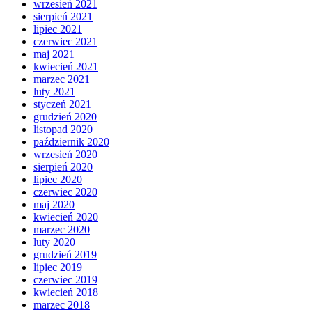
wrzesień 2021
sierpień 2021
lipiec 2021
czerwiec 2021
maj 2021
kwiecień 2021
marzec 2021
luty 2021
styczeń 2021
grudzień 2020
listopad 2020
październik 2020
wrzesień 2020
sierpień 2020
lipiec 2020
czerwiec 2020
maj 2020
kwiecień 2020
marzec 2020
luty 2020
grudzień 2019
lipiec 2019
czerwiec 2019
kwiecień 2018
marzec 2018